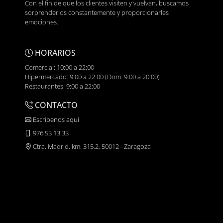
Con el fin de que los clientes visiten y vuelvan, buscamos
sorprenderlos constantemente y proporcionarles
emociones.
HORARIOS
Comercial: 10:00 a 22:00
Hipermercado: 9:00 a 22:00 (Dom. 9:00 a 20:00)
Restaurantes: 9:00 a 22:00
CONTACTO
Escríbenos aquí
976 53 13 33
Ctra. Madrid, km. 315,2, 50012 - Zaragoza