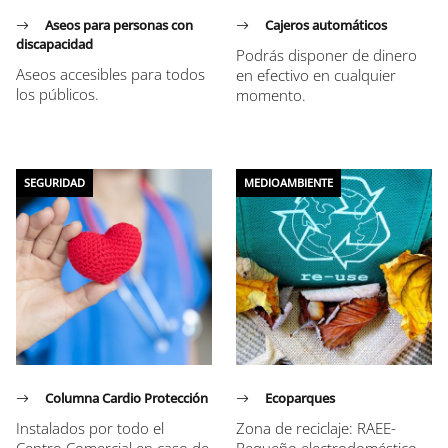
Aseos para personas con
Cajeros automáticos
discapacidad
Podrás disponer de dinero
Aseos accesibles para todos
en efectivo en cualquier
los públicos.
momento.
SEGURIDAD
MEDIOAMBIENTE
Columna Cardio Protección
Ecoparques
Instalados por todo el
Zona de reciclaje: RAEE-