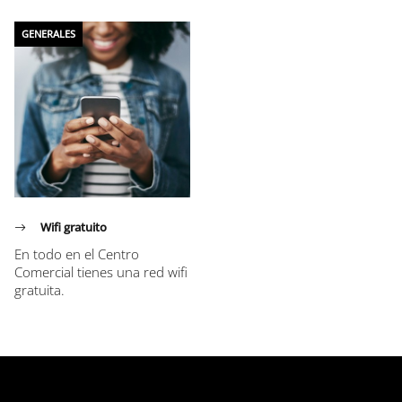
GENERALES
Wifi gratuito
En todo en el Centro
Comercial tienes una red wifi
gratuita.