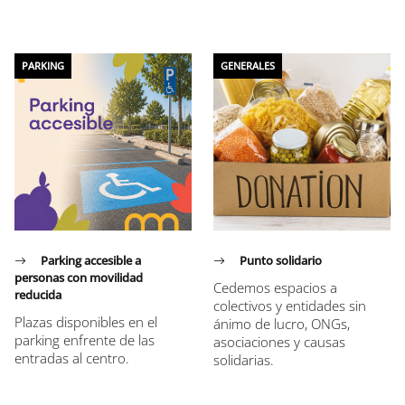
PARKING
GENERALES
Parking accesible a
Punto solidario
personas con movilidad
Cedemos espacios a
reducida
colectivos y entidades sin
Plazas disponibles en el
ánimo de lucro, ONGs,
parking enfrente de las
asociaciones y causas
entradas al centro.
solidarias.