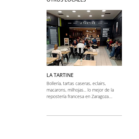
LA TARTINE
Bollería, tartas caseras, eclairs,
macarons, milhojas... lo mejor de la
repostería francesa en Zaragoza....