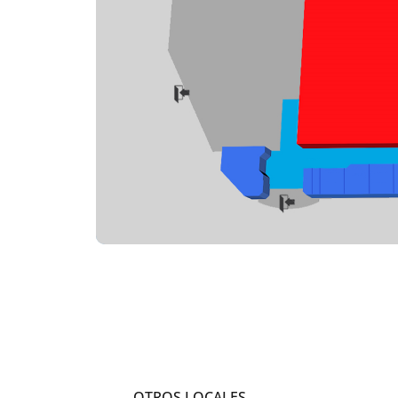
OTROS LOCALES