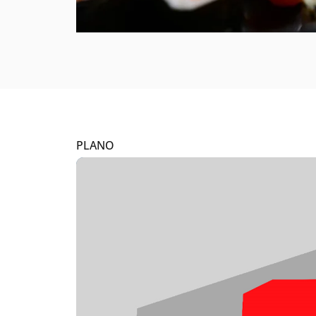
PLANO